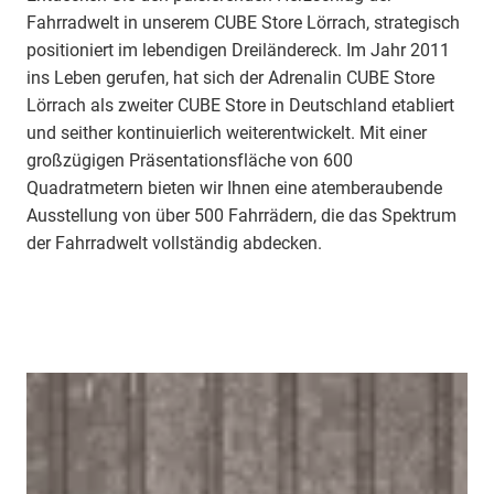
Fahrradwelt in unserem CUBE Store Lörrach, strategisch
positioniert im lebendigen Dreiländereck. Im Jahr 2011
ins Leben gerufen, hat sich der Adrenalin CUBE Store
Lörrach als zweiter CUBE Store in Deutschland etabliert
und seither kontinuierlich weiterentwickelt. Mit einer
großzügigen Präsentationsfläche von 600
Quadratmetern bieten wir Ihnen eine atemberaubende
Ausstellung von über 500 Fahrrädern, die das Spektrum
der Fahrradwelt vollständig abdecken.